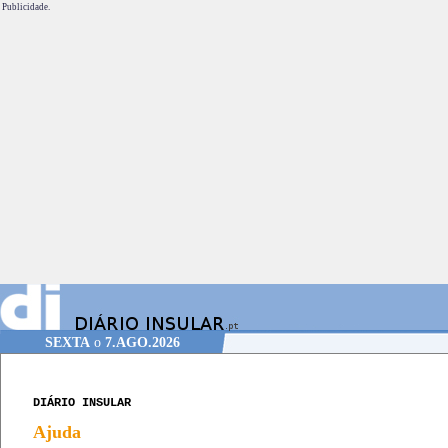
Publicidade.
SEXTA
o
7.AGO.2026
DIÁRIO INSULAR
Ajuda