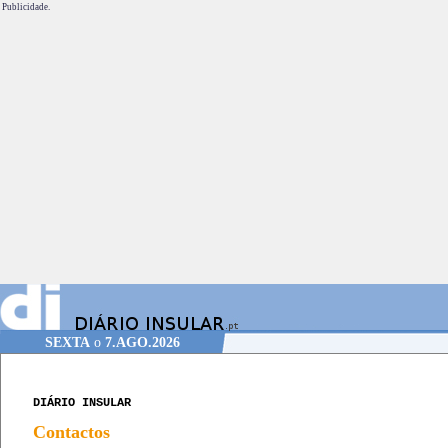
Publicidade.
SEXTA
o
7.AGO.2026
DIÁRIO INSULAR
Contactos