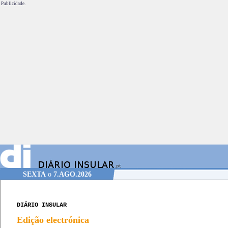
Publicidade.
SEXTA
o
7.AGO.2026
DIÁRIO INSULAR
Edição electrónica