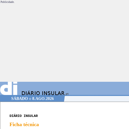
Publicidade.
SÁBADO
o
8.AGO.2026
DIÁRIO INSULAR
Ficha técnica