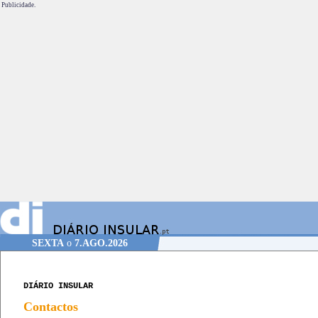
Publicidade.
SEXTA
o
7.AGO.2026
DIÁRIO INSULAR
Contactos