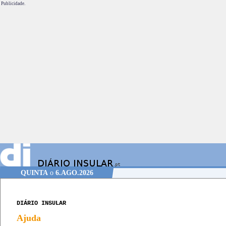
Publicidade.
QUINTA
o
6.AGO.2026
DIÁRIO INSULAR
Ajuda