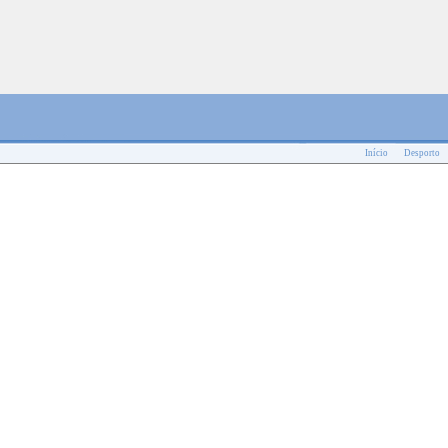
Início
Desporto