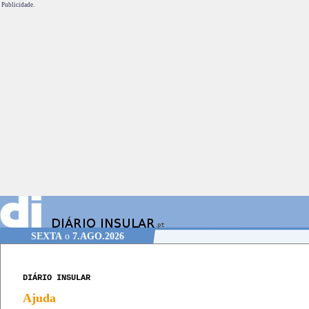
Publicidade.
SEXTA
o
7.AGO.2026
DIÁRIO INSULAR
Ajuda