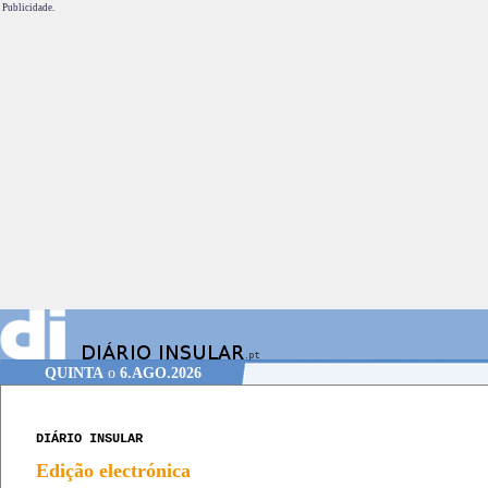
Publicidade.
QUINTA
o
6.AGO.2026
DIÁRIO INSULAR
Edição electrónica