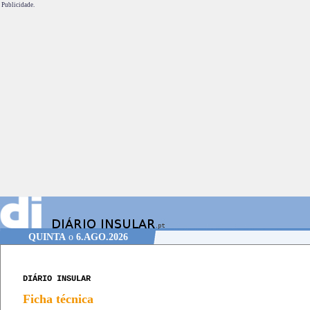
Publicidade.
QUINTA
o
6.AGO.2026
DIÁRIO INSULAR
Ficha técnica