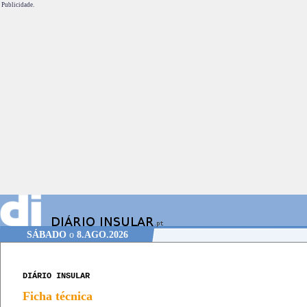
Publicidade.
SÁBADO
o
8.AGO.2026
DIÁRIO INSULAR
Ficha técnica