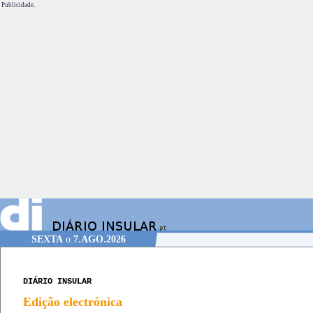
Publicidade.
SEXTA
o
7.AGO.2026
DIÁRIO INSULAR
Edição electrónica