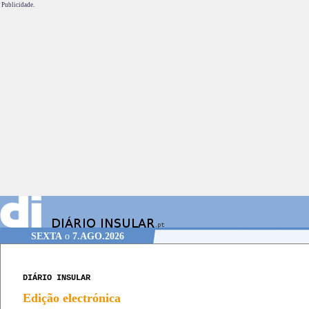
Publicidade.
SEXTA
o
7.AGO.2026
DIÁRIO INSULAR
Edição electrónica