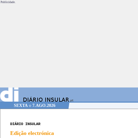
Publicidade.
SEXTA
o
7.AGO.2026
DIÁRIO INSULAR
Edição electrónica