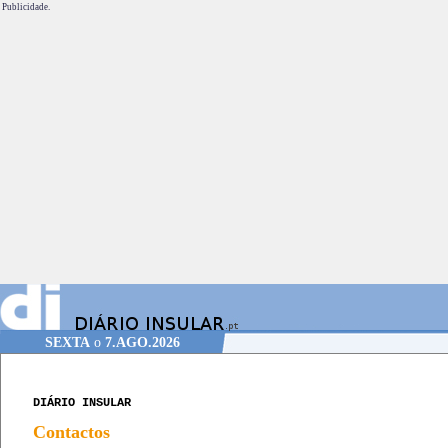
Publicidade.
SEXTA
o
7.AGO.2026
DIÁRIO INSULAR
Contactos