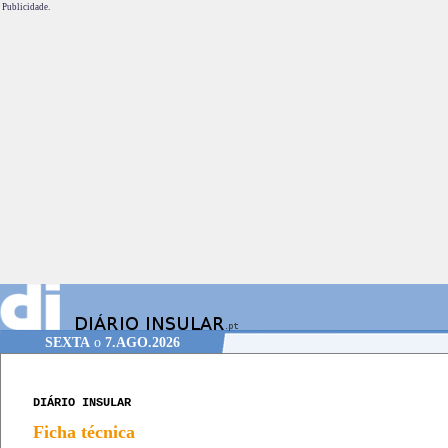
Publicidade.
SEXTA
o
7.AGO.2026
DIÁRIO INSULAR
Ficha técnica