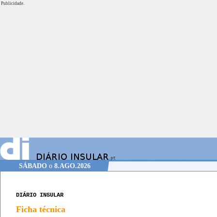
Publicidade.
SÁBADO
o
8.AGO.2026
DIÁRIO INSULAR
Ficha técnica