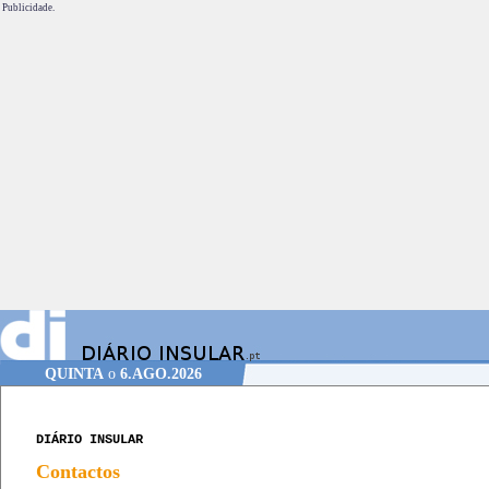
Publicidade.
QUINTA
o
6.AGO.2026
DIÁRIO INSULAR
Contactos