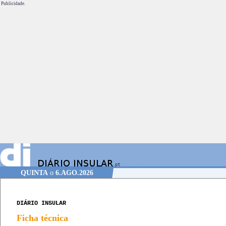
Publicidade.
QUINTA
o
6.AGO.2026
DIÁRIO INSULAR
Ficha técnica