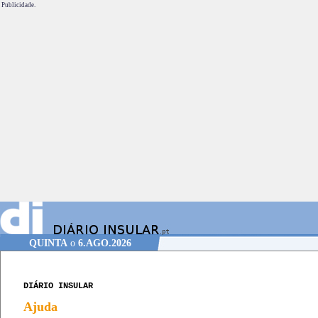
Publicidade.
QUINTA
o
6.AGO.2026
DIÁRIO INSULAR
Ajuda