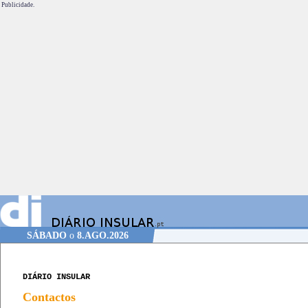
Publicidade.
SÁBADO
o
8.AGO.2026
DIÁRIO INSULAR
Contactos