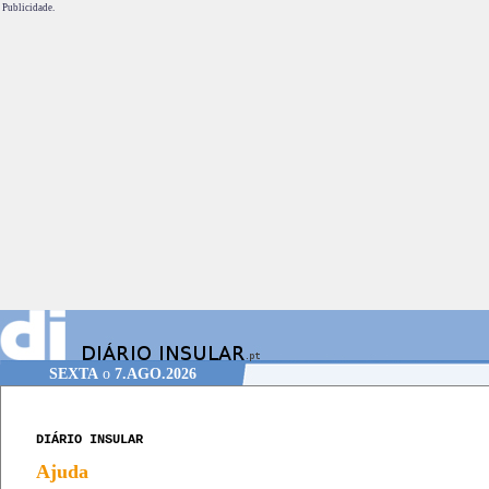
Publicidade.
SEXTA
o
7.AGO.2026
DIÁRIO INSULAR
Ajuda