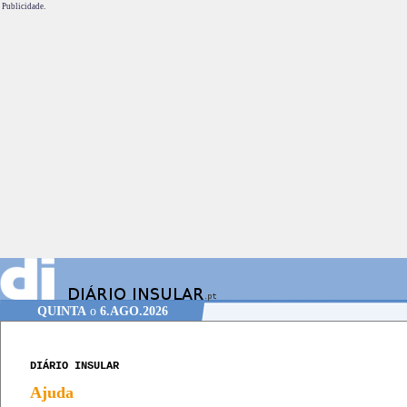
Publicidade.
QUINTA
o
6.AGO.2026
DIÁRIO INSULAR
Ajuda