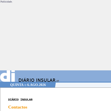
Publicidade.
QUINTA
o
6.AGO.2026
DIÁRIO INSULAR
Contactos