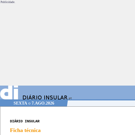
Publicidade.
SEXTA
o
7.AGO.2026
DIÁRIO INSULAR
Ficha técnica