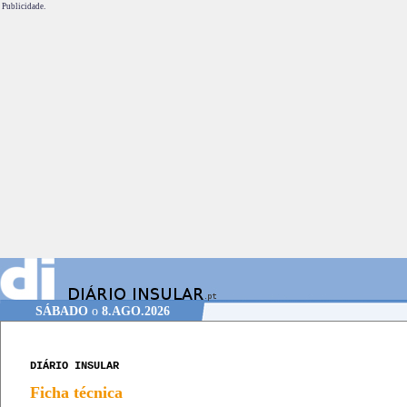
Publicidade.
SÁBADO
o
8.AGO.2026
DIÁRIO INSULAR
Ficha técnica