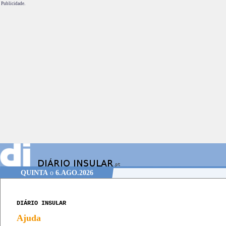
Publicidade.
QUINTA
o
6.AGO.2026
DIÁRIO INSULAR
Ajuda