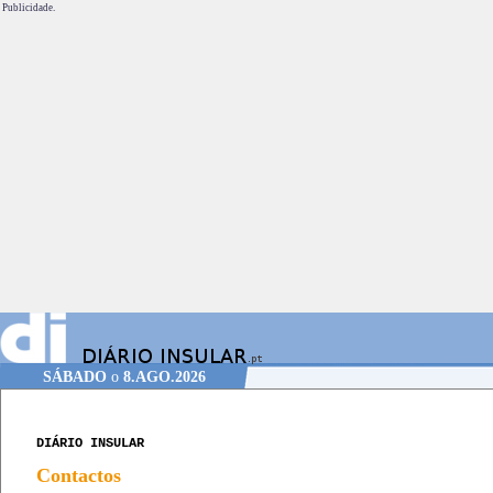
Publicidade.
SÁBADO
o
8.AGO.2026
DIÁRIO INSULAR
Contactos