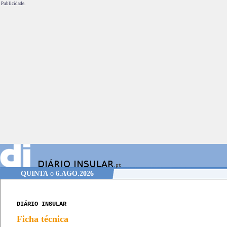
Publicidade.
QUINTA
o
6.AGO.2026
DIÁRIO INSULAR
Ficha técnica