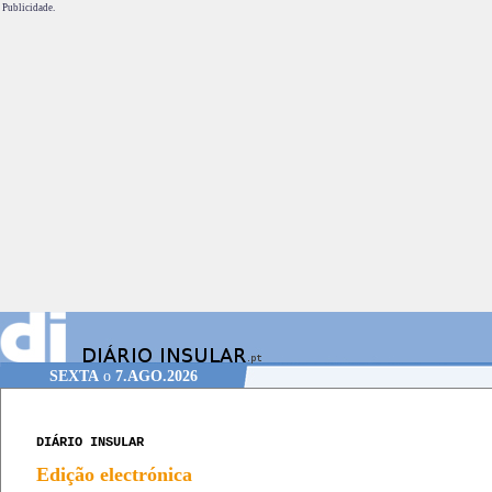
Publicidade.
SEXTA
o
7.AGO.2026
DIÁRIO INSULAR
Edição electrónica