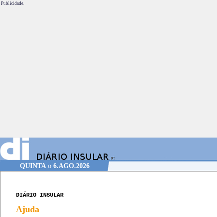
Publicidade.
QUINTA
o
6.AGO.2026
DIÁRIO INSULAR
Ajuda