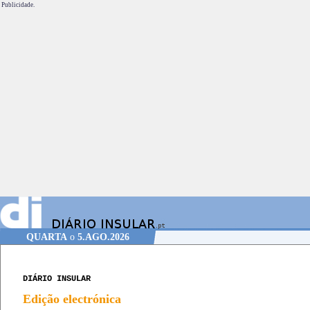
Publicidade.
QUARTA
o
5.AGO.2026
DIÁRIO INSULAR
Edição electrónica