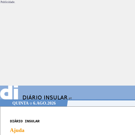
Publicidade.
QUINTA
o
6.AGO.2026
DIÁRIO INSULAR
Ajuda