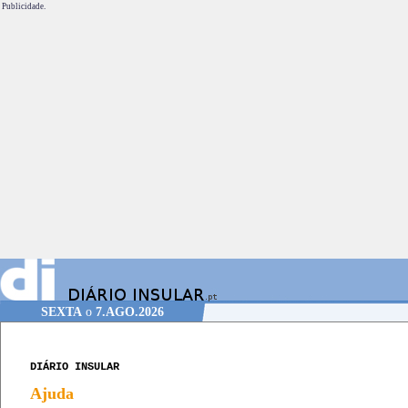
Publicidade.
SEXTA
o
7.AGO.2026
DIÁRIO INSULAR
Ajuda