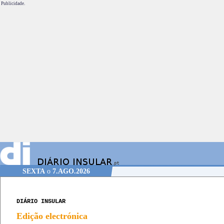
Publicidade.
SEXTA
o
7.AGO.2026
DIÁRIO INSULAR
Edição electrónica