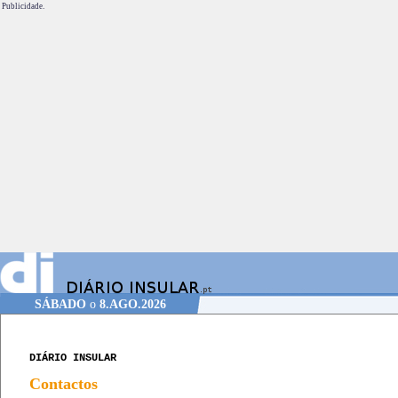
Publicidade.
SÁBADO
o
8.AGO.2026
DIÁRIO INSULAR
Contactos