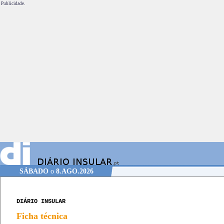
Publicidade.
SÁBADO
o
8.AGO.2026
DIÁRIO INSULAR
Ficha técnica