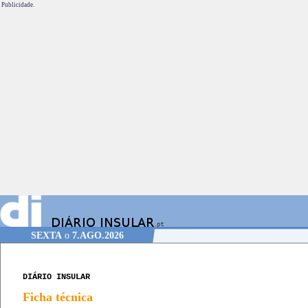
Publicidade.
SEXTA
o
7.AGO.2026
DIÁRIO INSULAR
Ficha técnica