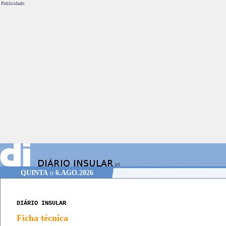
Publicidade.
QUINTA
o
6.AGO.2026
DIÁRIO INSULAR
Ficha técnica