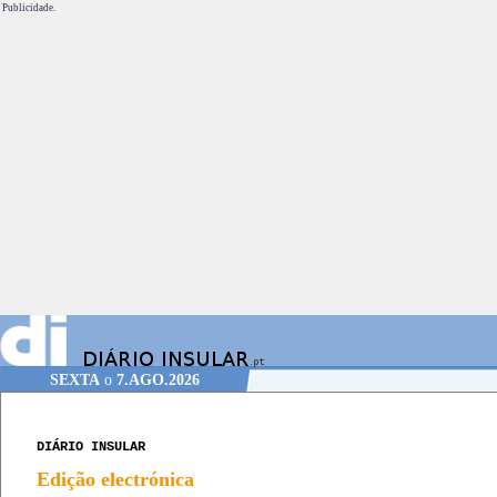
Publicidade.
SEXTA
o
7.AGO.2026
DIÁRIO INSULAR
Edição electrónica