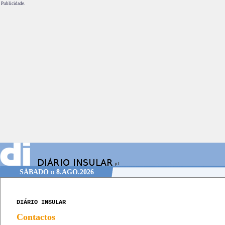
Publicidade.
SÁBADO
o
8.AGO.2026
DIÁRIO INSULAR
Contactos