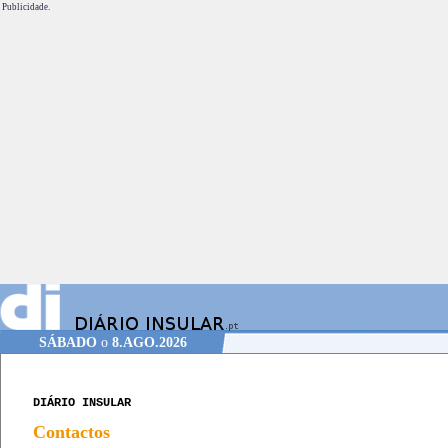
Publicidade.
SÁBADO
o
8.AGO.2026
DIÁRIO INSULAR
Contactos