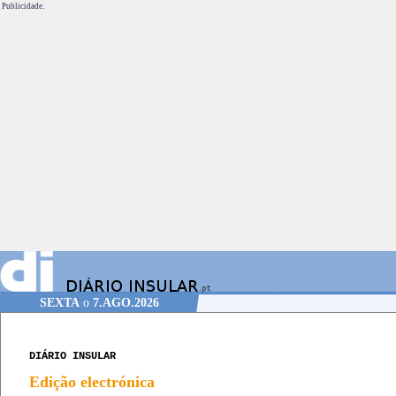
Publicidade.
SEXTA
o
7.AGO.2026
DIÁRIO INSULAR
Edição electrónica