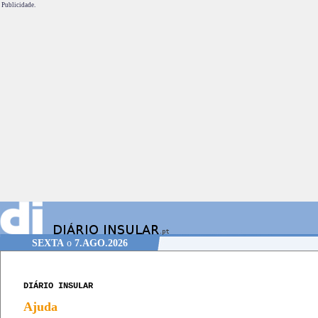
Publicidade.
SEXTA
o
7.AGO.2026
DIÁRIO INSULAR
Ajuda