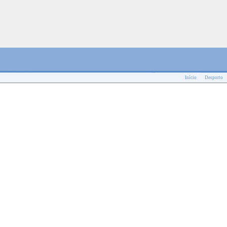
Início
Desporto