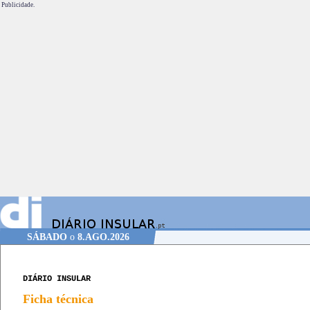
Publicidade.
SÁBADO
o
8.AGO.2026
DIÁRIO INSULAR
Ficha técnica