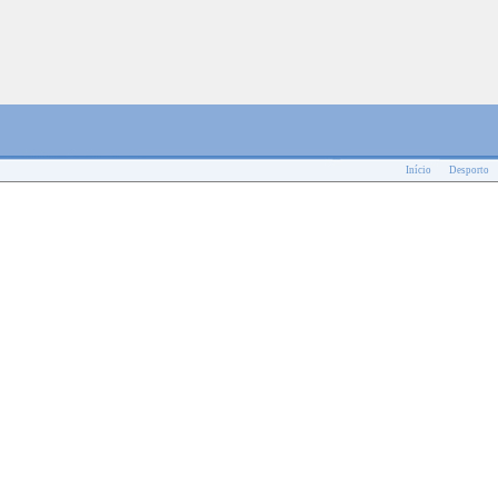
Início
Desporto