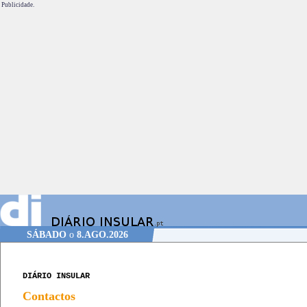
Publicidade.
SÁBADO
o
8.AGO.2026
DIÁRIO INSULAR
Contactos