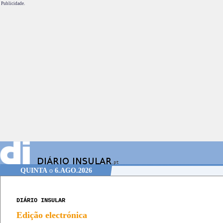
Publicidade.
QUINTA
o
6.AGO.2026
DIÁRIO INSULAR
Edição electrónica