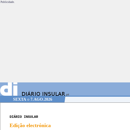
Publicidade.
SEXTA
o
7.AGO.2026
DIÁRIO INSULAR
Edição electrónica